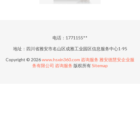
电话：1771155**
地址：四川省雅安市名山区成雅工业园区信息服务中心1-95
Copyright © 2026
www.hsxin360.com
咨询服务
雅安德慧安企业服
务有限公司
咨询服务
版权所有
Sitemap