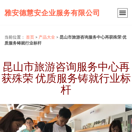
雅安德慧安企业服务有限公司
当前位置：
首页
>
产品大全
>
昆山市旅游咨询服务中心再获殊荣 优
质服务铸就行业标杆
昆山市旅游咨询服务中心再
获殊荣 优质服务铸就行业标
杆