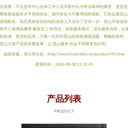
次获奖，不仅是对中心全体工作人员辛勤付出与专业精神的褒奖，更是昆
整体旅游服务水平持续优化、城市软实力不断增强的缩影。它标志着昆山
造国际化、高品质旅游目的地的道路上又迈出了坚实一步。昆山市旅游咨
务中心将继续秉承‘服务至上’的理念，创新服务模式，深化服务内容，以
的标准、更优的品质，为每一位到访昆山的游客铺就温暖、顺畅的旅程，
昆山文旅产业高质量发展，让‘昆山服务’的金字招牌更加闪亮。
如若转载，请注明出处：http://www.hsxin360.com/product/95.html
更新时间：2026-08-08 21:31:45
产品列表
PRODUCT