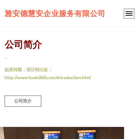
雅安德慧安企业服务有限公司
公司简介
-
如若转载，请注明出处：
http://www.hsxin360.com/introduction.html
公司简介