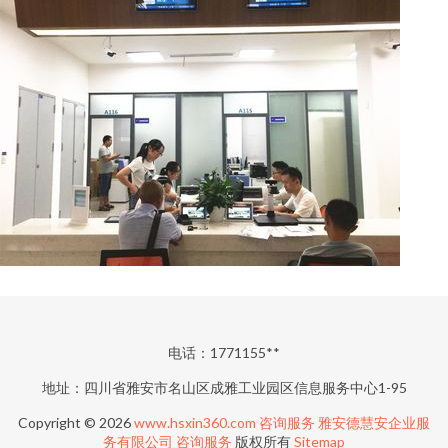
电话：1771155**
地址：四川省雅安市名山区成雅工业园区信息服务中心1-95
Copyright © 2026
www.hsxin360.com
咨询服务
雅安德慧安企业服
务有限公司
咨询服务
版权所有
Sitemap