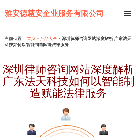
雅安德慧安企业服务有限公司
当前位置：
首页
>
产品大全
>
深圳律师咨询网站深度解析 广东法天
科技如何以智能制造赋能法律服务
深圳律师咨询网站深度解析
广东法天科技如何以智能制
造赋能法律服务