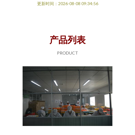
更新时间：2026-08-08 09:34:56
产品列表
PRODUCT