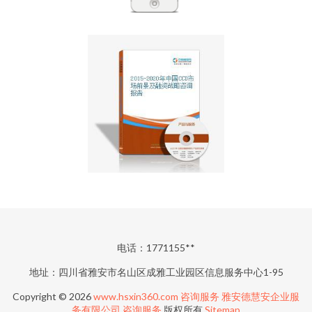
电话：1771155**
地址：四川省雅安市名山区成雅工业园区信息服务中心1-95
Copyright © 2026
www.hsxin360.com
咨询服务
雅安德慧安企业服
务有限公司
咨询服务
版权所有
Sitemap