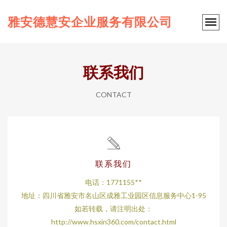
雅安德慧安企业服务有限公司
联系我们
CONTACT
联系我们
电话：1771155**
地址：四川省雅安市名山区成雅工业园区信息服务中心1-95
如若转载，请注明出处：
http://www.hsxin360.com/contact.html