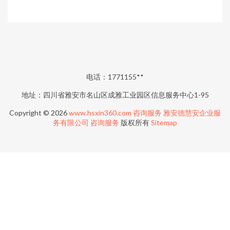
电话：1771155**
地址：四川省雅安市名山区成雅工业园区信息服务中心1-95
Copyright © 2026
www.hsxin360.com
咨询服务
雅安德慧安企业服
务有限公司
咨询服务
版权所有
Sitemap