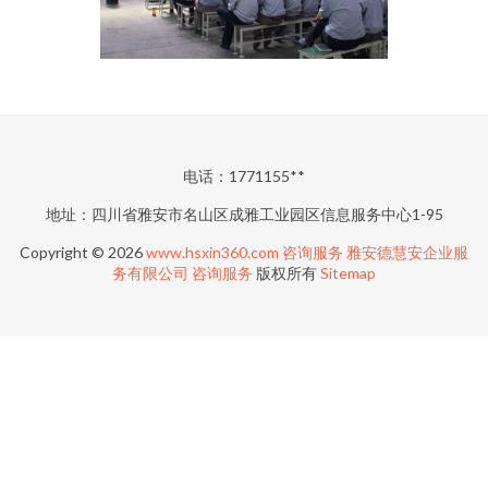
电话：1771155**
地址：四川省雅安市名山区成雅工业园区信息服务中心1-95
Copyright © 2026
www.hsxin360.com
咨询服务
雅安德慧安企业服
务有限公司
咨询服务
版权所有
Sitemap