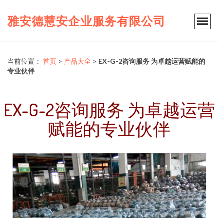
雅安德慧安企业服务有限公司
当前位置：
首页
>
产品大全
>
EX-G-2咨询服务 为卓越运营赋能的
专业伙伴
EX-G-2咨询服务 为卓越运营
赋能的专业伙伴