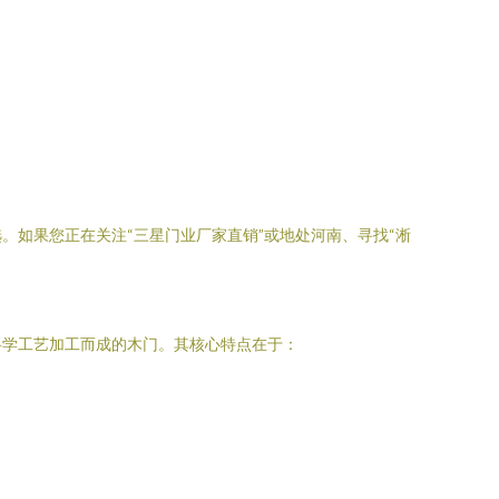
如果您正在关注“三星门业厂家直销”或地处河南、寻找“淅
科学工艺加工而成的木门。其核心特点在于：