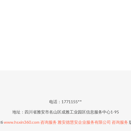
电话：1771155**
地址：四川省雅安市名山区成雅工业园区信息服务中心1-95
26
www.hsxin360.com
咨询服务
雅安德慧安企业服务有限公司
咨询服务