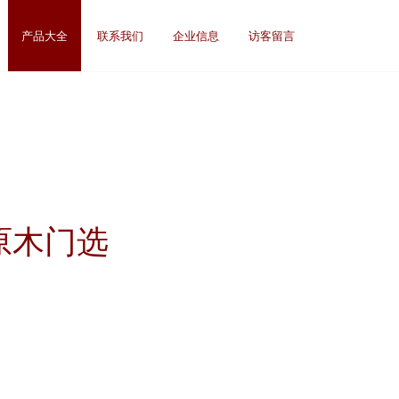
产品大全
联系我们
企业信息
访客留言
原木门选