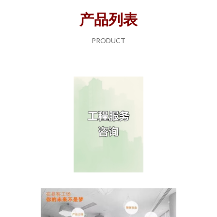
产品列表
PRODUCT