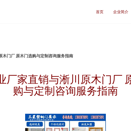
首页
企业简介
原木门厂 原木门选购与定制咨询服务指南
业厂家直销与淅川原木门厂 
购与定制咨询服务指南