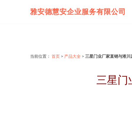
雅安德慧安企业服务有限公司
当前位置：
首页
>
产品大全
>
三星门业厂家直销与淅川
三星门