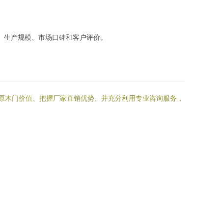
质、生产规模、市场口碑和客户评价。
解原木门价值、把握厂家直销优势、并充分利用专业咨询服务，