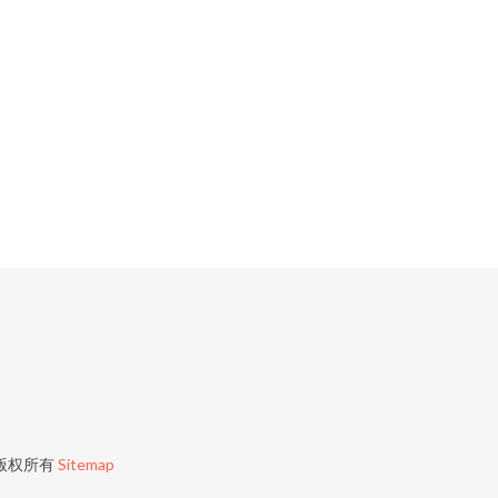
版权所有
Sitemap