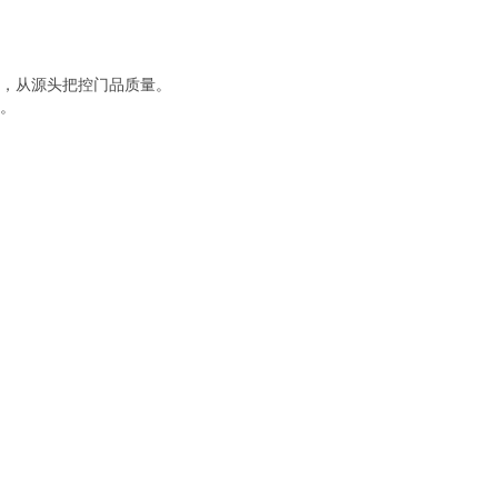
，从源头把控门品质量。
。