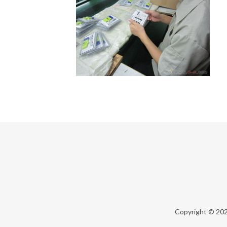
Copyright © 20