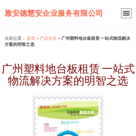
雅安德慧安企业服务有限公司
当前位置：
首页
>
产品大全
>
广州塑料地台板租赁 一站式物流解决
方案的明智之选
广州塑料地台板租赁 一站式
物流解决方案的明智之选