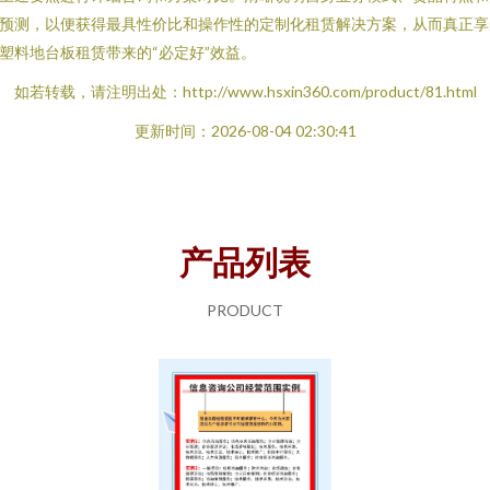
预测，以便获得最具性价比和操作性的定制化租赁解决方案，从而真正享
塑料地台板租赁带来的“必定好”效益。
如若转载，请注明出处：http://www.hsxin360.com/product/81.html
更新时间：2026-08-04 02:30:41
产品列表
PRODUCT