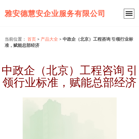
雅安德慧安企业服务有限公司
当前位置：
首页
>
产品大全
>
中政企（北京）工程咨询 引领行业标
准，赋能总部经济
中政企（北京）工程咨询 引
领行业标准，赋能总部经济