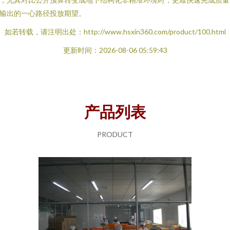
输出的一心路径投放期望。
如若转载，请注明出处：http://www.hsxin360.com/product/100.html
更新时间：2026-08-06 05:59:43
产品列表
PRODUCT