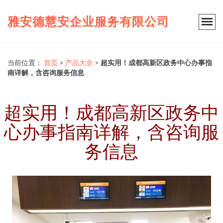
雅安德慧安企业服务有限公司
当前位置：
首页
>
产品大全
>
超实用！成都高新区政务中心办事指
南详解，含咨询服务信息
超实用！成都高新区政务中
心办事指南详解，含咨询服
务信息