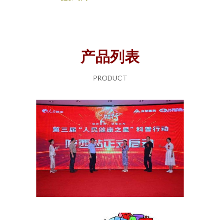
产品列表
PRODUCT