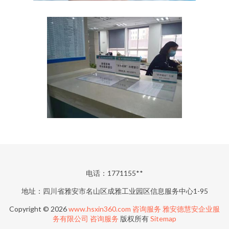
电话：1771155**
地址：四川省雅安市名山区成雅工业园区信息服务中心1-95
Copyright © 2026
www.hsxin360.com
咨询服务
雅安德慧安企业服
务有限公司
咨询服务
版权所有
Sitemap