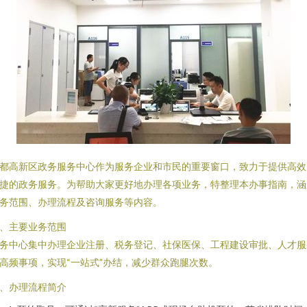
都高新区政务服务中心作为服务企业和市民的重要窗口，致力于提供高效
捷的政务服务。为帮助大家更好地办理各项业务，特整理本办事指南，涵
务范围、办理流程及咨询服务等内容。
、主要业务范围
务中心集中办理企业注册、税务登记、社保医保、工程建设审批、人才服
高频事项，实现“一站式”办结，减少群众跑腿次数。
、办理流程简介